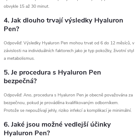
obvykle 15 až 30 minut.
4. Jak dlouho trvají výsledky Hyaluron
Pen?
Odpověď: Výsledky Hyaluron Pen mohou trvat od 6 do 12 měsíců, v
závislosti na individuálních faktorech jako je typ pokožky, životní styl
a metabolismus.
5. Je procedura s Hyaluron Pen
bezpečná?
Odpověď: Ano, procedura s Hyaluron Pen je obecně považována za
bezpečnou, pokud je prováděna kvalifikovaným odborníkem.
Protože se nepoužívají jehly, riziko infekcí a komplikací je minimální.
6. Jaké jsou možné vedlejší účinky
Hyaluron Pen?