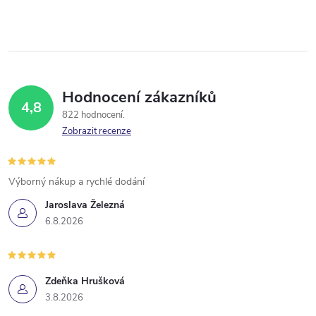
Hodnocení zákazníků
4,8
822 hodnocení
Zobrazit recenze
Výborný nákup a rychlé dodání
Jaroslava Železná
6.8.2026
Zdeňka Hrušková
3.8.2026