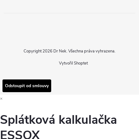
Copyright 2026
Dr Nek
. Všechna práva vyhrazena.
Vytvořil Shoptet
Odstoupit od smlouvy
×
Splátková kalkulačka
ESSOX