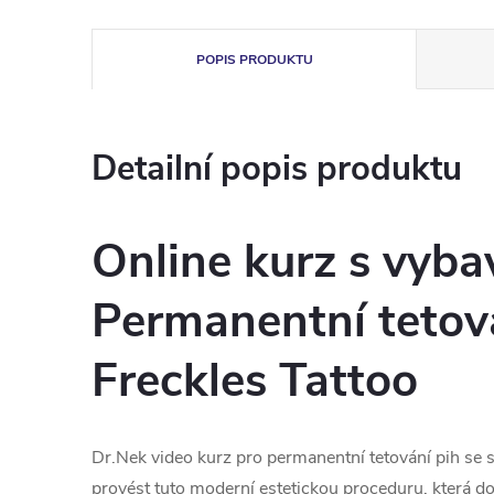
POPIS PRODUKTU
Detailní popis produktu
Online kurz s vyba
Permanentní tetová
Freckles Tattoo
Dr.Nek video kurz pro permanentní tetování pih se s
provést tuto moderní estetickou proceduru, která do