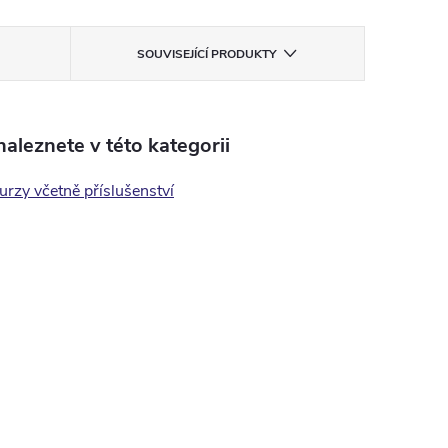
SOUVISEJÍCÍ PRODUKTY
aleznete v této kategorii
urzy včetně příslušenství