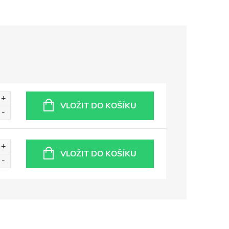
VLOŽIT DO KOŠÍKU
VLOŽIT DO KOŠÍKU