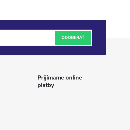
ODOBERAŤ
Prijímame online
platby