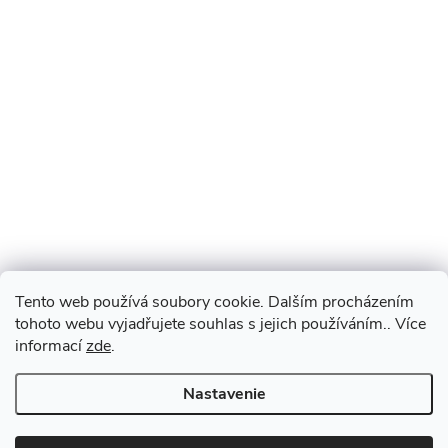
Tento web používá soubory cookie. Dalším procházením
tohoto webu vyjadřujete souhlas s jejich používáním.. Více
informací
zde
.
Nastavenie