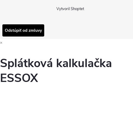
Vytvoril Shoptet
Odstúpiť od zmluvy
×
Splátková kalkulačka
ESSOX