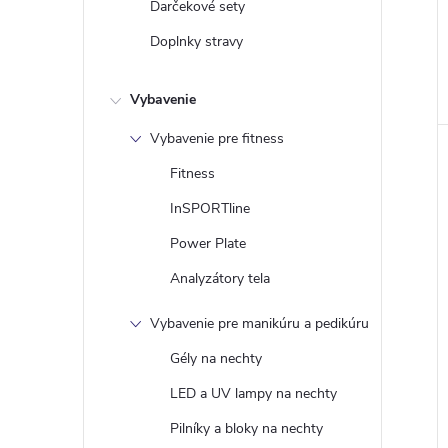
Darčekové sety
Doplnky stravy
Vybavenie
Vybavenie pre fitness
Fitness
InSPORTline
Power Plate
Analyzátory tela
Vybavenie pre manikúru a pedikúru
Gély na nechty
LED a UV lampy na nechty
Pilníky a bloky na nechty