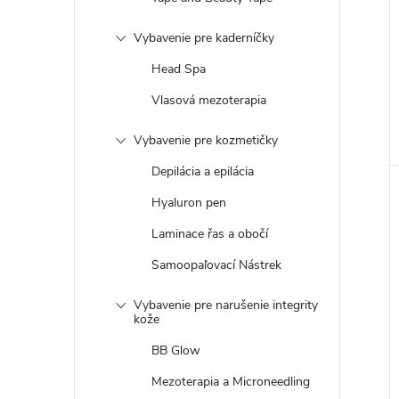
Vybavenie pre kaderníčky
Head Spa
Vlasová mezoterapia
Vybavenie pre kozmetičky
Depilácia a epilácia
Hyaluron pen
Laminace řas a obočí
Samoopaľovací Nástrek
Vybavenie pre narušenie integrity
kože
BB Glow
Mezoterapia a Microneedling