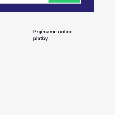
Prijímame online
platby