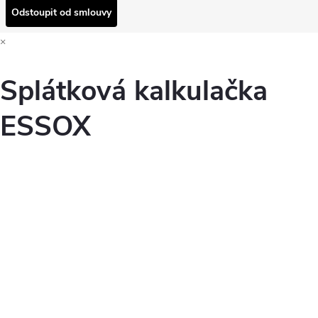
Odstoupit od smlouvy
×
Splátková kalkulačka
ESSOX