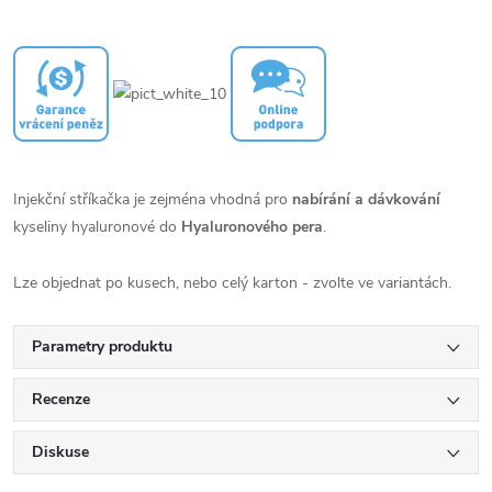
Injekční stříkačka je zejména vhodná pro
nabírání a dávkování
kyseliny hyaluronové do
Hyaluronového pera
.
Lze objednat po kusech, nebo celý karton - zvolte ve variantách.
Parametry produktu
Recenze
Diskuse