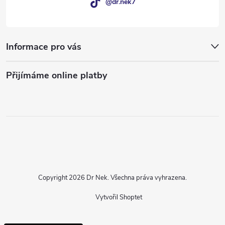
@dr.nek7
Informace pro vás
Přijímáme online platby
Copyright 2026
Dr Nek
. Všechna práva vyhrazena.
Vytvořil Shoptet