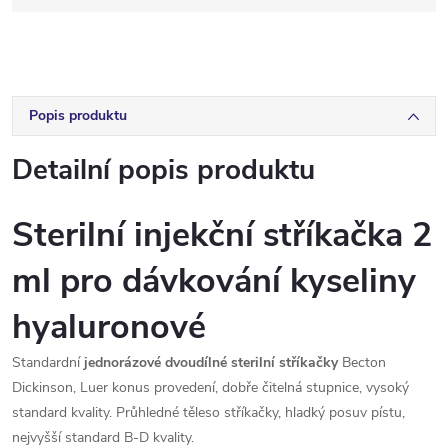
Popis produktu
Detailní popis produktu
Sterilní injekční stříkačka 2
ml pro dávkování kyseliny
hyaluronové
Standardní
jednorázové dvoudílné sterilní stříkačky
Becton
Dickinson, Luer konus provedení, dobře čitelná stupnice, vysoký
standard kvality. Průhledné těleso stříkačky, hladký posuv pístu,
nejvyšší standard B-D kvality.