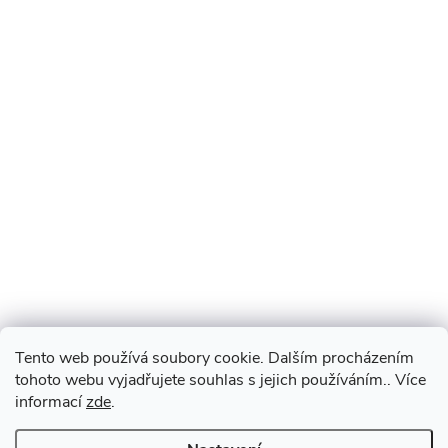
Tento web používá soubory cookie. Dalším procházením
tohoto webu vyjadřujete souhlas s jejich používáním.. Více
informací
zde
.