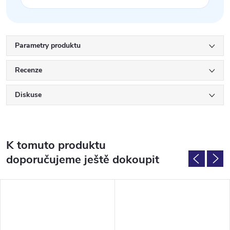
Parametry produktu
Recenze
Diskuse
K tomuto produktu
doporučujeme ještě dokoupit