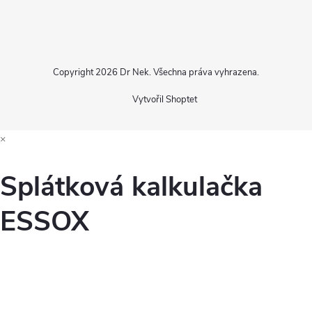
Copyright 2026
Dr Nek
. Všechna práva vyhrazena.
Vytvořil Shoptet
×
Splátková kalkulačka
ESSOX