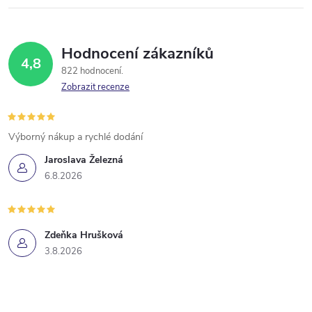
Hodnocení zákazníků
4,8
822 hodnocení
Zobrazit recenze
Výborný nákup a rychlé dodání
Jaroslava Železná
6.8.2026
Zdeňka Hrušková
3.8.2026