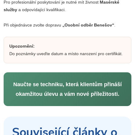
Pro profesionální poskytování je nutné mít živnost
Masérské
služby
a odpovídající kvalifikaci.
Při objednávce zvolte dopravu
„Osobní odběr Benešov“
.
Upozornění:
Do poznámky uveďte datum a místo narození pro certifikát.
Naučte se techniku, která klientům přináší
okamžitou úlevu a vám nové příležitosti.
Související články o