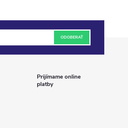
ODOBERAŤ
Prijímame online
platby