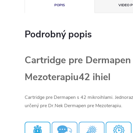
POPIS
VIDEO P
Podrobný popis
Cartridge pre Dermapen
Mezoterapiu42 ihiel
Cartridge pre Dermapen s 42 mikroihlami. Jednorazo
určený pre Dr.Nek Dermapen pre Mezoterapiu.