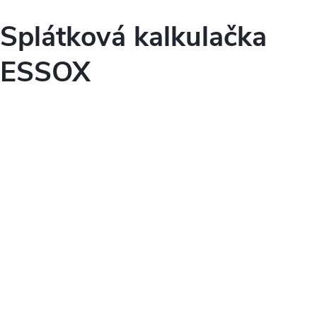
Splátková kalkulačka
ESSOX