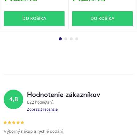
DO KOŠÍKA
DO KOŠÍKA
Hodnotenie zákazníkov
4,8
822 hodnotení
Zobraziť recenzie
Výborný nákup a rychlé dodání