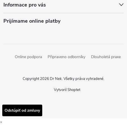
Informace pro vás
Prijímame online platby
Online podpora
Připraveno odborníky
Dlouholetá praxe
Copyright 2026
Dr Nek
. Všetky práva vyhradené.
Vytvoril Shoptet
Odstúpiť od zmluvy
×