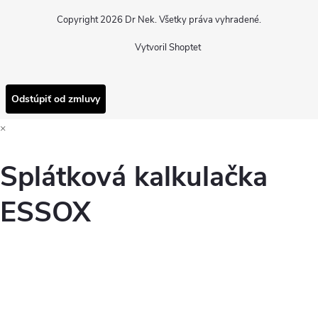
Copyright 2026
Dr Nek
. Všetky práva vyhradené.
Vytvoril Shoptet
Odstúpiť od zmluvy
×
Splátková kalkulačka
ESSOX