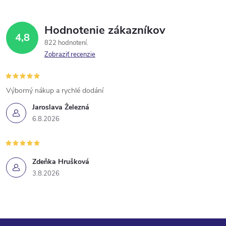
Hodnotenie zákazníkov
4,8
822 hodnotení
Zobraziť recenzie
Výborný nákup a rychlé dodání
Jaroslava Železná
6.8.2026
Zdeňka Hrušková
3.8.2026