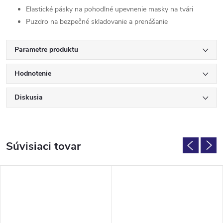
Elastické pásky na pohodlné upevnenie masky na tvári
Puzdro na bezpečné skladovanie a prenášanie
Parametre produktu
Hodnotenie
Diskusia
Súvisiaci tovar