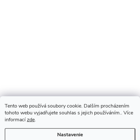
Tento web používá soubory cookie. Dalším procházením
tohoto webu vyjadřujete souhlas s jejich používáním.. Více
informací
zde
.
Nastavenie