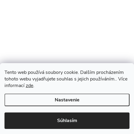
Tento web používá soubory cookie. Dalším procházením
tohoto webu vyjadřujete souhlas s jejich používáním.. Více
informací
zde
.
Nastavenie
Súhlasím