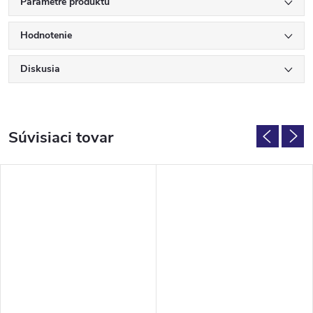
Parametre produktu
Hodnotenie
Diskusia
Súvisiaci tovar