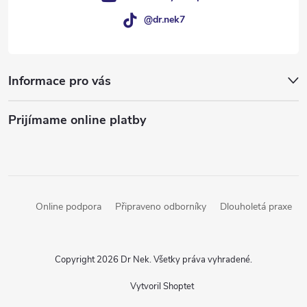
@dr.nek7
Informace pro vás
Prijímame online platby
Online podpora
Připraveno odborníky
Dlouholetá praxe
Copyright 2026
Dr Nek
. Všetky práva vyhradené.
Vytvoril Shoptet