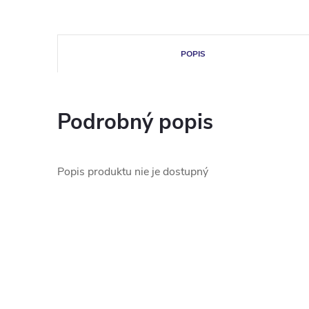
POPIS
Podrobný popis
Popis produktu nie je dostupný