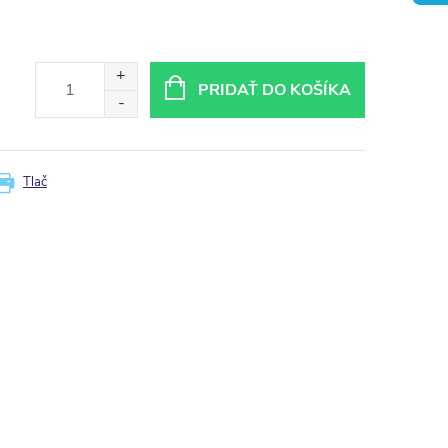
PRIDAŤ DO KOŠÍKA
Tlač