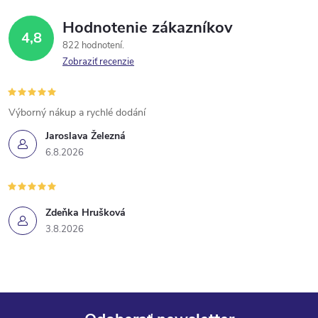
Hodnotenie zákazníkov
4,8
822 hodnotení
Zobraziť recenzie
Výborný nákup a rychlé dodání
Jaroslava Železná
6.8.2026
Zdeňka Hrušková
3.8.2026