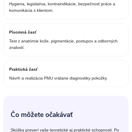
Hygiena, legislatíva, kontraindikácie, bezpečnosť práce a
komunikácia s klientom.
Písomná časť
Test z anatómie kože, pigmentácie, postupov a odborných
znalostí.
Praktická časť
Návrh a realizácia PMU vrátane diagnostiky pokožky.
Čo môžete očakávať
Skúška preverí vaše teoretické aj praktické schopnosti. Po