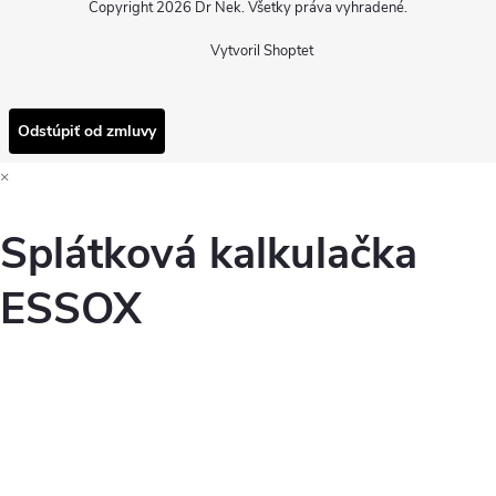
Copyright 2026
Dr Nek
. Všetky práva vyhradené.
Vytvoril Shoptet
Odstúpiť od zmluvy
×
Splátková kalkulačka
ESSOX