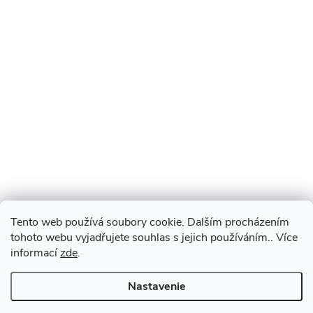
Tento web používá soubory cookie. Dalším procházením
tohoto webu vyjadřujete souhlas s jejich používáním.. Více
informací
zde
.
Nastavenie