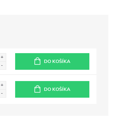
DO KOŠÍKA
DO KOŠÍKA