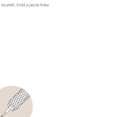
a pleti, čistá a jasná linka.