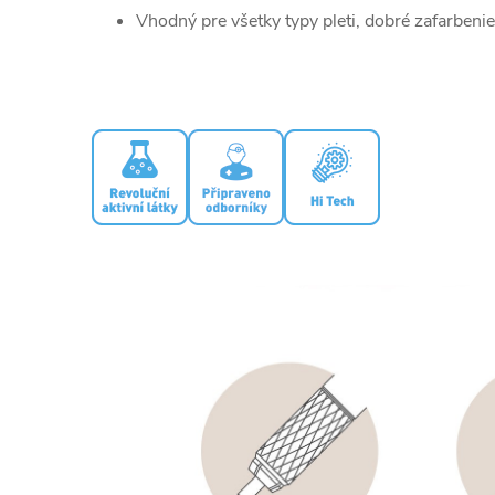
Vhodný pre všetky typy pleti, dobré zafarbenie n