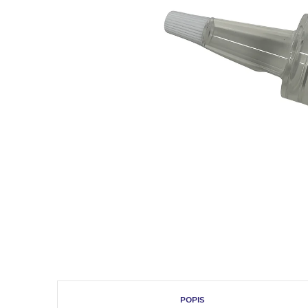
POPIS