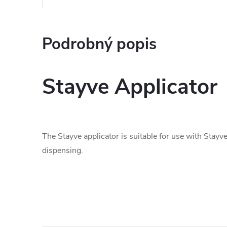
Podrobný popis
Stayve Applicator
The Stayve applicator is suitable for use with Stay
dispensing.