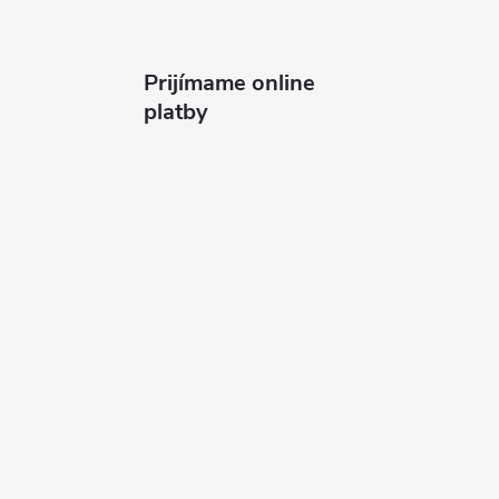
Prijímame online
platby