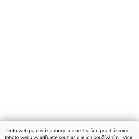
Tento web používá soubory cookie. Dalším procházením
tohoto webu vyjadřujete souhlas s jejich používáním.. Více