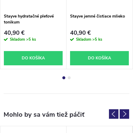
Stayve hydratačné pleťové
Stayve jemné čistiace mlieko
tonikum
40,90 €
40,90 €
Skladom
>5 ks
Skladom
>5 ks
DO KOŠÍKA
DO KOŠÍKA