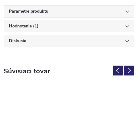
Parametre produktu
Hodnotenie (1)
Diskusia
Súvisiaci tovar