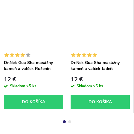
Dr.Nek Gua Sha masážny
Dr.Nek Gua Sha masážny
kameň a valček Ruženín
kameň a valček Jadeit
12 €
12 €
Skladom
>5 ks
Skladom
>5 ks
DO KOŠÍKA
DO KOŠÍKA