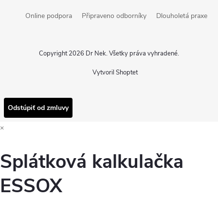
Online podpora
Připraveno odborníky
Dlouholetá praxe
Copyright 2026
Dr Nek
. Všetky práva vyhradené.
Vytvoril Shoptet
Odstúpiť od zmluvy
×
Splátková kalkulačka
ESSOX