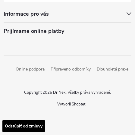
Informace pro vás
Prijímame online platby
Online podpora
Připraveno odborníky
Dlouholetá praxe
Copyright 2026
Dr Nek
. Všetky práva vyhradené.
Vytvoril Shoptet
Odstúpiť od zmluvy