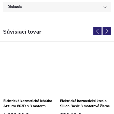
Diskusia
Súvisiaci tovar
Elektrické kozmetické lehátko
Elektrické kozmetické kreslo
Azzurro 803D s 3 motormi
Sillon Basic 3 motorové čierne