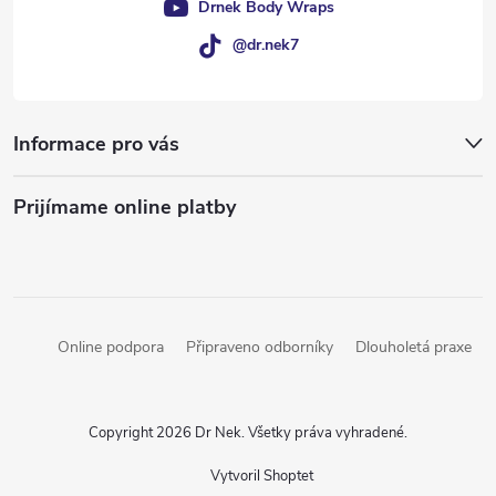
Drnek Body Wraps
@dr.nek7
Informace pro vás
Prijímame online platby
Online podpora
Připraveno odborníky
Dlouholetá praxe
Copyright 2026
Dr Nek
. Všetky práva vyhradené.
Vytvoril Shoptet