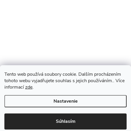
Tento web používá soubory cookie. Dalším procházením
tohoto webu vyjadřujete souhlas s jejich používáním.. Více
informací
zde
.
Nastavenie
Súhlasím