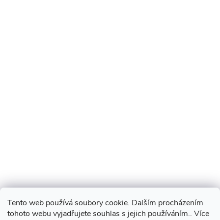
Tento web používá soubory cookie. Dalším procházením
tohoto webu vyjadřujete souhlas s jejich používáním.. Více