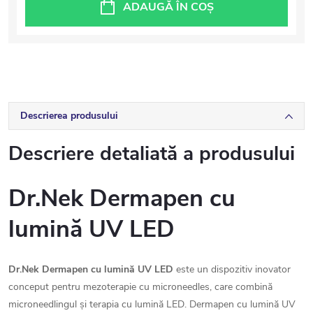
ADAUGĂ ÎN COŞ
Descrierea produsului
Descriere detaliată a produsului
Dr.Nek Dermapen cu
lumină UV LED
Dr.Nek Dermapen cu lumină UV LED
este un dispozitiv inovator
conceput pentru mezoterapie cu microneedles, care combină
microneedlingul și terapia cu lumină LED. Dermapen cu lumină UV