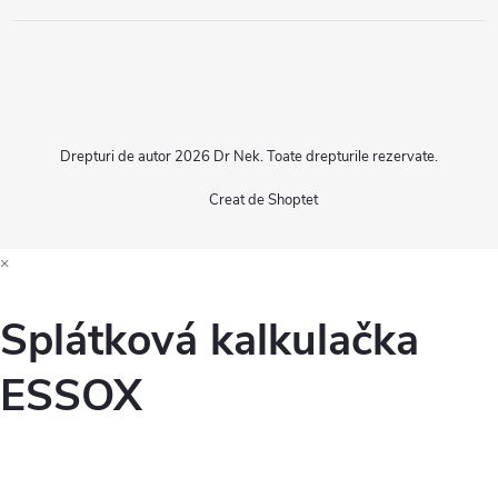
Drepturi de autor 2026
Dr Nek
. Toate drepturile rezervate.
Creat de Shoptet
×
Splátková kalkulačka
ESSOX