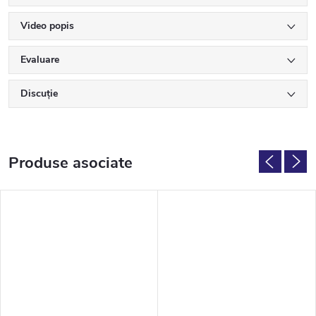
Video popis
Evaluare
Discuţie
Produse asociate