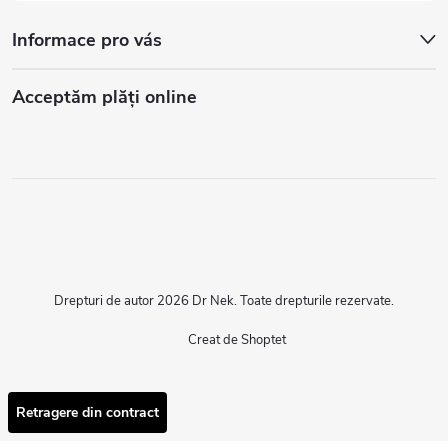
Informace pro vás
Acceptăm plăţi online
Drepturi de autor 2026
Dr Nek
. Toate drepturile rezervate.
Creat de Shoptet
Retragere din contract