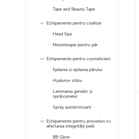
Tape and Beauty Tape
Echipamente pentru coafeze
Head Spa
Mezoterapie pentru păr
Echipamente pentru cosmeticieni
Epilarea și epilarea părului
Hyaluron stilou
Laminarea genelor și
sprâncenelor
Spray autobronzant
Echipamente pentru proceduri cu
afectarea integrității pielii
BB Glow