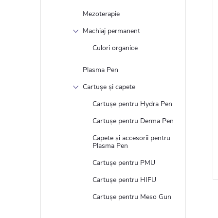
Mezoterapie
Machiaj permanent
Culori organice
Plasma Pen
Cartușe și capete
Cartușe pentru Hydra Pen
Cartușe pentru Derma Pen
Capete și accesorii pentru
Plasma Pen
Cartușe pentru PMU
Cartușe pentru HIFU
Cartușe pentru Meso Gun