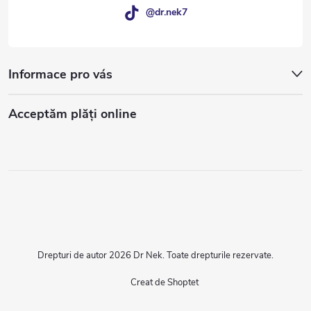
@dr.nek7
Informace pro vás
Acceptăm plăţi online
Drepturi de autor 2026
Dr Nek
. Toate drepturile rezervate.
Creat de Shoptet