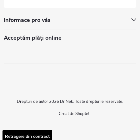
Informace pro vás
Acceptăm plăţi online
Drepturi de autor 2026
Dr Nek
. Toate drepturile rezervate.
Creat de Shoptet
Retragere din contract