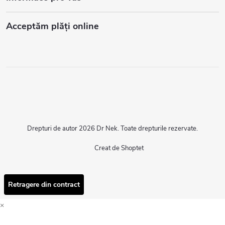
Acceptăm plăţi online
Drepturi de autor 2026
Dr Nek
. Toate drepturile rezervate.
Creat de Shoptet
Retragere din contract
×