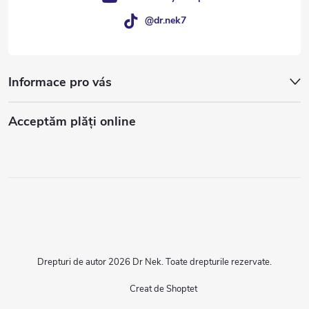
@dr.nek7
Informace pro vás
Acceptăm plăţi online
Drepturi de autor 2026
Dr Nek
. Toate drepturile rezervate.
Creat de Shoptet