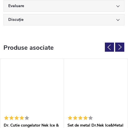
Evaluare
Discuţie
Produse asociate
Dr. Cutie congelator Nek Ice &
Set de metal Dr.Nek Ice&Metal