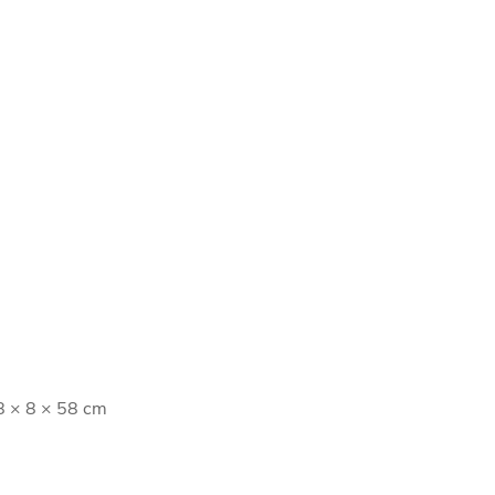
8 × 8 × 58 cm