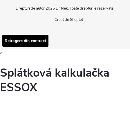
Drepturi de autor 2026
Dr Nek
. Toate drepturile rezervate.
Creat de Shoptet
Retragere din contract
×
Splátková kalkulačka
ESSOX