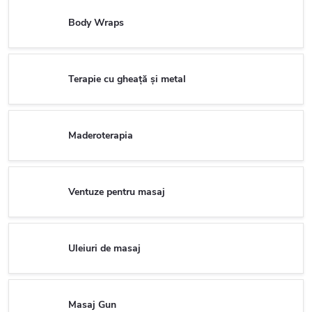
Body Wraps
Terapie cu gheață și metal
Maderoterapia
Ventuze pentru masaj
Uleiuri de masaj
Masaj Gun