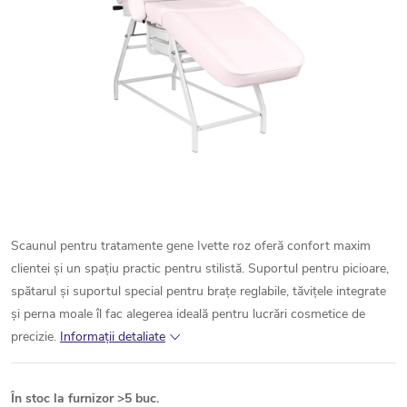
Scaunul pentru tratamente gene Ivette roz oferă confort maxim
clientei și un spațiu practic pentru stilistă. Suportul pentru picioare,
spătarul și suportul special pentru brațe reglabile, tăvițele integrate
și perna moale îl fac alegerea ideală pentru lucrări cosmetice de
precizie.
Informaţii detaliate
În stoc la furnizor
>5 buc.