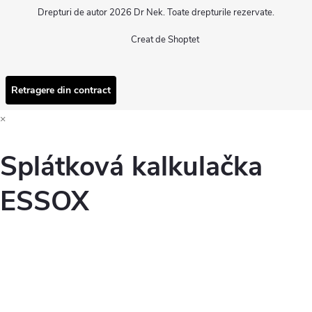
Drepturi de autor 2026
Dr Nek
. Toate drepturile rezervate.
Creat de Shoptet
Retragere din contract
×
Splátková kalkulačka
ESSOX