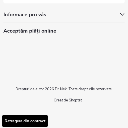
Informace pro vás
Acceptăm plăţi online
Drepturi de autor 2026
Dr Nek
. Toate drepturile rezervate.
Creat de Shoptet
Retragere din contract