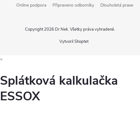
Online podpora
Připraveno odborníky
Dlouholetá praxe
Copyright 2026
Dr Nek
. Všetky práva vyhradené.
Vytvoril Shoptet
×
Splátková kalkulačka
ESSOX