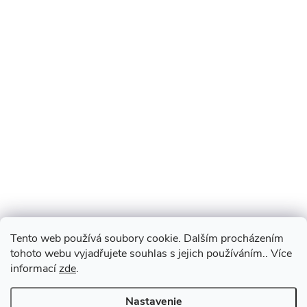
Tento web používá soubory cookie. Dalším procházením
tohoto webu vyjadřujete souhlas s jejich používáním.. Více
informací
zde
.
Nastavenie