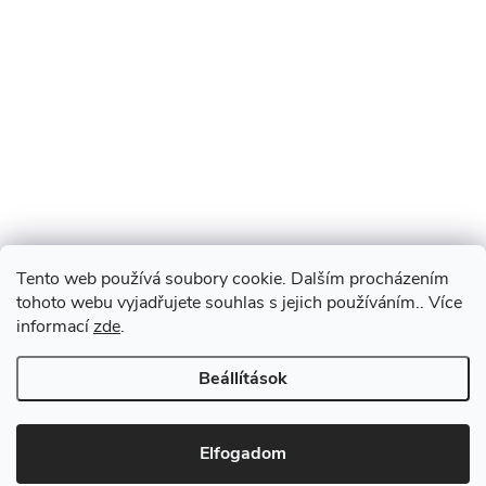
Tento web používá soubory cookie. Dalším procházením
tohoto webu vyjadřujete souhlas s jejich používáním.. Více
informací
zde
.
Beállítások
Elfogadom