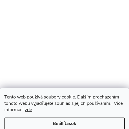
Tento web používá soubory cookie. Dalším procházením
tohoto webu vyjadřujete souhlas s jejich používáním.. Více
informací
zde
.
Beállítások