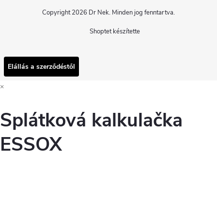
Copyright 2026
Dr Nek
. Minden jog fenntartva.
Shoptet készítette
Elállás a szerződéstől
×
Splátková kalkulačka
ESSOX