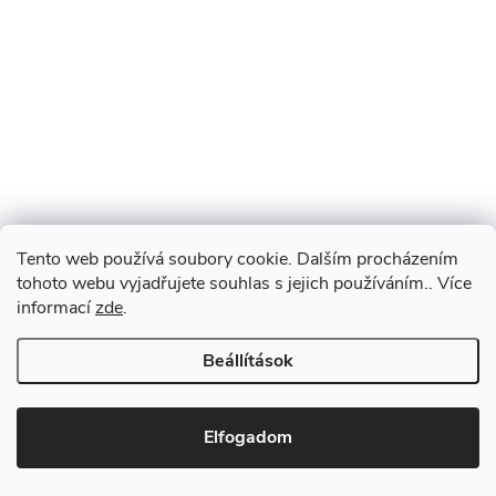
Tento web používá soubory cookie. Dalším procházením
tohoto webu vyjadřujete souhlas s jejich používáním.. Více
informací
zde
.
Beállítások
Elfogadom