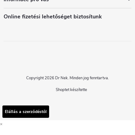
Online fizetési lehetőséget biztosítunk
Copyright 2026
Dr Nek
. Minden jog fenntartva.
Shoptet készítette
Elállás a szerződéstől
×