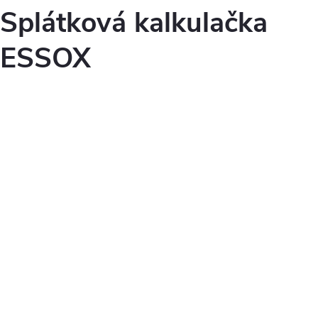
Splátková kalkulačka
ESSOX