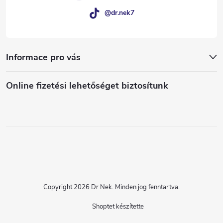
@dr.nek7
Informace pro vás
Online fizetési lehetőséget biztosítunk
Copyright 2026
Dr Nek
. Minden jog fenntartva.
Shoptet készítette