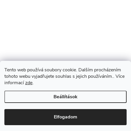
Tento web používá soubory cookie. Dalším procházením
tohoto webu vyjadřujete souhlas s jejich používáním.. Více
informací
zde
.
Beállítások
Elfogadom