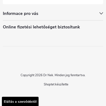
Informace pro vás
Online fizetési lehetőséget biztosítunk
Copyright 2026
Dr Nek
. Minden jog fenntartva.
Shoptet készítette
Elállás a szerződéstől