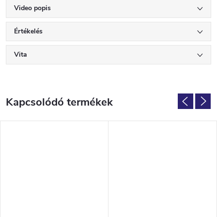
Video popis
Értékelés
Vita
Kapcsolódó termékek