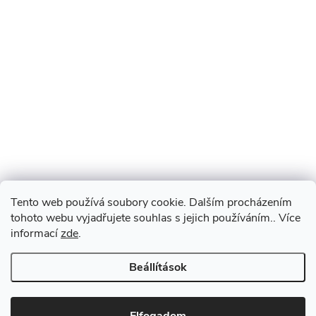
Tento web používá soubory cookie. Dalším procházením
tohoto webu vyjadřujete souhlas s jejich používáním.. Více
informací
zde
.
Beállítások