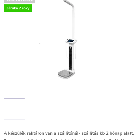
Záruka 2 roky
A készülék raktáron van a szállítónál- szállítás kb 2 hónap alatt.