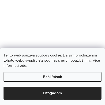
Tento web používá soubory cookie. Dalším procházením
tohoto webu vyjadřujete souhlas s jejich používáním.. Více
informací
zde
.
Beállítások
Elfogadom