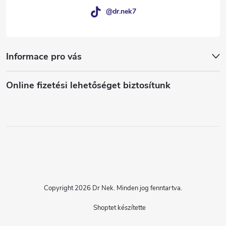
@dr.nek7
Informace pro vás
Online fizetési lehetőséget biztosítunk
Copyright 2026
Dr Nek
. Minden jog fenntartva.
Shoptet készítette