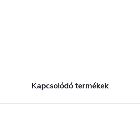
Kapcsolódó termékek