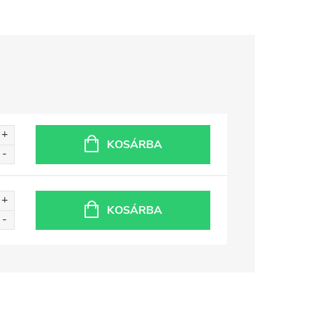
KOSÁRBA
KOSÁRBA