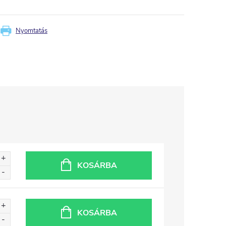
Nyomtatás
KOSÁRBA
KOSÁRBA