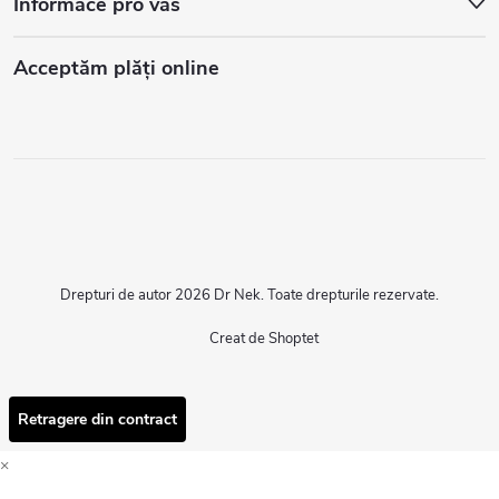
Informace pro vás
Acceptăm plăţi online
Drepturi de autor 2026
Dr Nek
. Toate drepturile rezervate.
Creat de Shoptet
Retragere din contract
×