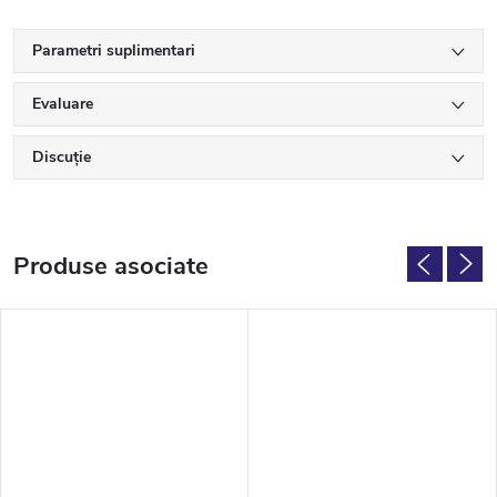
Parametri suplimentari
Evaluare
Discuţie
Produse asociate