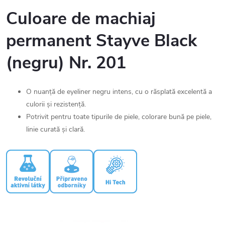
Culoare de machiaj
permanent Stayve Black
(negru) Nr. 201
O nuanță de eyeliner negru intens, cu o răsplată excelentă a
culorii și rezistență.
Potrivit pentru toate tipurile de piele, colorare bună pe piele,
linie curată și clară.