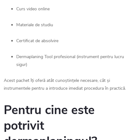
Curs video online
Materiale de studiu
Certificat de absolvire
Dermaplaning Tool profesional (instrument pentru lucru
sigur)
Acest pachet îți oferă atât cunoștințele necesare, cât și
instrumentele pentru a introduce imediat procedura în practică.
Pentru cine este
potrivit