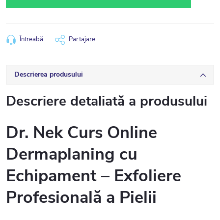
Întreabă
Partajare
Descrierea produsului
Descriere detaliată a produsului
Dr. Nek Curs Online
Dermaplaning cu
Echipament – Exfoliere
Profesională a Pielii