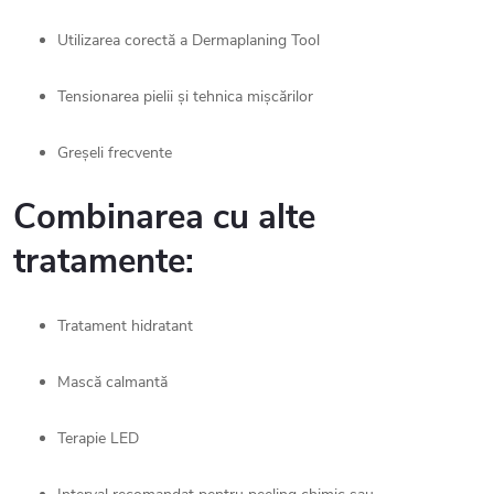
Utilizarea corectă a Dermaplaning Tool
Tensionarea pielii și tehnica mișcărilor
Greșeli frecvente
Combinarea cu alte
tratamente:
Tratament hidratant
Mască calmantă
Terapie LED