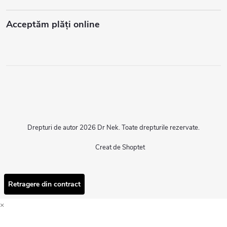
Acceptăm plăţi online
Drepturi de autor 2026
Dr Nek
. Toate drepturile rezervate.
Creat de Shoptet
Retragere din contract
×