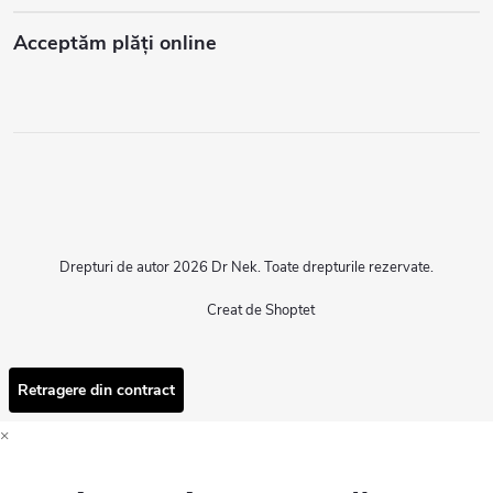
Acceptăm plăţi online
Drepturi de autor 2026
Dr Nek
. Toate drepturile rezervate.
Creat de Shoptet
Retragere din contract
×