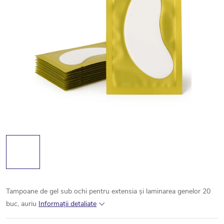
Tampoane de gel sub ochi pentru extensia și laminarea genelor 20
buc, auriu
Informaţii detaliate