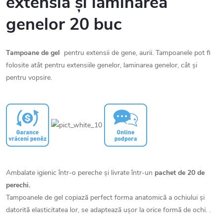
extensia și laminarea
genelor 20 buc
Tampoane de gel
pentru extensii de gene, aurii. Tampoanele pot fi
folosite atât pentru extensiile genelor, laminarea genelor, cât și
pentru vopsire.
Ambalate igienic într-o pereche și livrate într-un
pachet de 20 de
perechi.
Tampoanele de gel copiază perfect forma anatomică a ochiului și
datorită elasticitatea lor, se adaptează ușor la orice formă de ochi. .